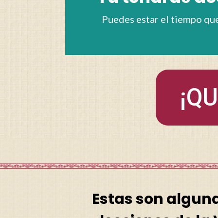
Puedes estar el tiempo que
¡Q
Estas son alguna