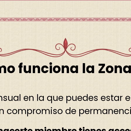
o funciona la Zona
sual en la que puedes estar e
in compromiso de permanenci