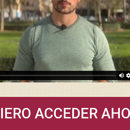
UIERO ACCEDER AHO